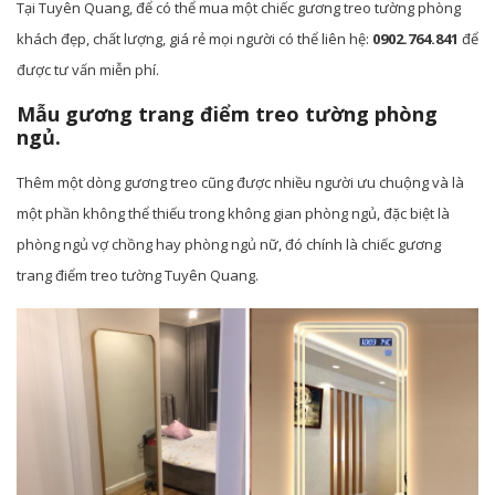
Tại Tuyên Quang, để có thể mua một chiếc gương treo tường phòng
khách đẹp, chất lượng, giá rẻ mọi người có thể liên hệ:
0902.764.841
để
được tư vấn miễn phí.
Mẫu gương trang điểm treo tường phòng
ngủ.
Thêm một dòng gương treo cũng được nhiều người ưu chuộng và là
một phần không thể thiếu trong không gian phòng ngủ, đặc biệt là
phòng ngủ vợ chồng hay phòng ngủ nữ, đó chính là chiếc gương
trang điểm treo tường Tuyên Quang.