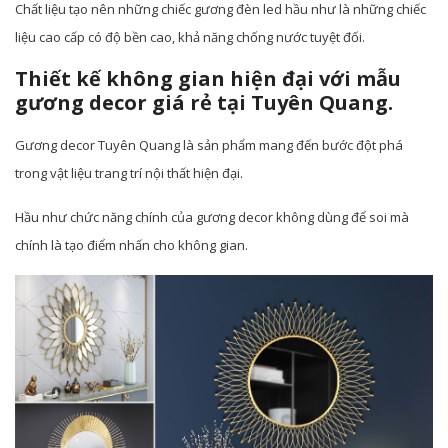
Chất liệu tạo nên những chiếc gương đèn led hầu như là những chiếc
liệu cao cấp có độ bền cao, khả năng chống nước tuyệt đối.
Thiết kế không gian hiện đại với mẫu
gương decor giá rẻ tại Tuyên Quang.
Gương decor Tuyên Quang là sản phẩm mang đến bước đột phá
trong vật liệu trang trí nội thất hiện đại.
Hầu như chức năng chính của gương decor không dùng để soi mà
chính là tạo điểm nhấn cho không gian.