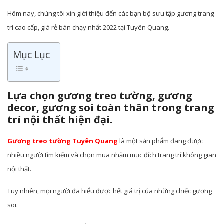
Hôm nay, chúng tôi xin giới thiệu đến các bạn bộ sưu tập gương trang
trí cao cấp, giá rẻ bán chạy nhất 2022 tại Tuyên Quang.
Mục Lục
Lựa chọn gương treo tường, gương
decor, gương soi toàn thân trong trang
trí nội thất hiện đại.
Gương treo tường Tuyên Quang
là một sản phẩm đang được
nhiều người tìm kiếm và chọn mua nhằm mục đích trang trí không gian
nội thất.
Tuy nhiên, mọi người đã hiểu được hết giá trị của những chiếc gương
soi.