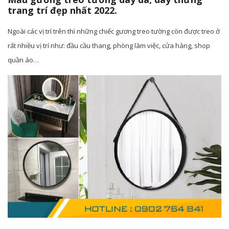
trang trí đẹp nhất 2022.
Ngoài các vị trí trên thì những chiếc gương treo tường còn được treo ở
rất nhiều vị trí như: đầu cầu thang, phòng làm việc, cửa hàng, shop
quần áo…