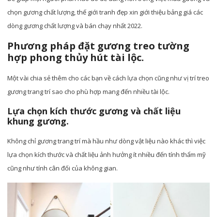
chọn gương chất lượng, thế giới tranh đẹp xin giới thiệu bảng giá các
dòng gương chất lượng và bán chạy nhất 2022.
Phương pháp đặt gương treo tường
hợp phong thủy hút tài lộc.
Một vài chia sẻ thêm cho các bạn về cách lựa chọn cũng như vị trí treo
gương trang trí sao cho phù hợp mang đến nhiều tài lộc.
Lựa chọn kích thước gương và chất liệu
khung gương.
Không chỉ gương trang trí mà hầu như dòng vật liệu nào khác thì việc
lựa chọn kích thước và chất liệu ảnh hưởng ít nhiều đến tính thẩm mỹ
cũng như tính cân đối của không gian.