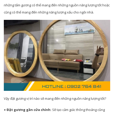
những tấm gương có thể mang đến những nguồn năng lượng tốt hoặc
cũng có thể mang đến những năng lượng xấu cho ngôi nhà.
Vậy đặt gương vị trí nào sẽ mang đến những nguồn năng lượng tốt?
+ Đặt gương gần cửa chính:
Sẽ tạo cảm giác thông thoáng cũng