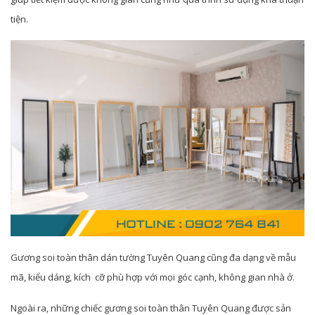
tiện.
Gương soi toàn thân dán tường Tuyên Quang cũng đa dạng về mẫu
mã, kiểu dáng, kích cỡ phù hợp với mọi góc cạnh, không gian nhà ở.
Ngoài ra, những chiếc gương soi toàn thân Tuyên Quang được sản