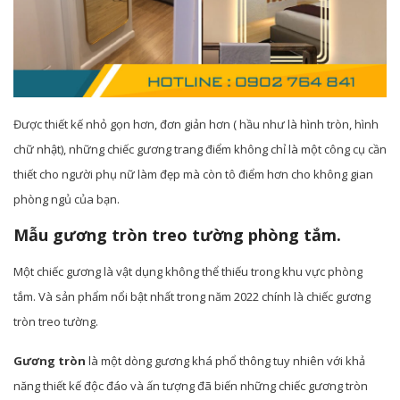
Được thiết kế nhỏ gọn hơn, đơn giản hơn ( hầu như là hình tròn, hình
chữ nhật), những chiếc gương trang điểm không chỉ là một công cụ cần
thiết cho người phụ nữ làm đẹp mà còn tô điểm hơn cho không gian
phòng ngủ của bạn.
Mẫu gương tròn treo tường phòng tắm.
Một chiếc gương là vật dụng không thể thiếu trong khu vực phòng
tắm. Và sản phẩm nổi bật nhất trong năm 2022 chính là chiếc gương
tròn treo tường.
Gương tròn
là một dòng gương khá phổ thông tuy nhiên với khả
năng thiết kế độc đáo và ấn tượng đã biến những chiếc gương tròn