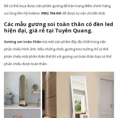
Để có thể mua được sản phẩm gương để bàn trang điểm chính hãng
vui lòng liên hệ hotline:
0902.764.841
để được tư vấn chi tiết nhất.
Các mẫu gương soi toàn thân có đèn led
hiện đại, giá rẻ tại Tuyên Quang.
Gương soi toàn thân
mà một sản phẩm đầy đủ nhất trong việc
phản chiếu hình ảnh. Nếu những chiếc gương treo tường chỉ có thể
phản chiếu một phần thân thể thì với gương soi toàn thân bạn có thể
phản chiếu được toàn thân.