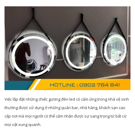
Việc lắp đặt những chiếc gương đèn led có cảm ứng trong nhà vệ sinh
thường được sử dụng ở những quán bar, nhà hàng, khách sạn cao
cấp nơi mà mọi người có thể cảm nhận được sự sang trọng từ bất cứ
mọi vật xung quanh.