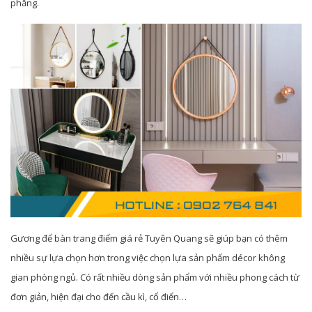
phẳng.
Gương để bàn trang điểm giá rẻ Tuyên Quang sẽ giúp bạn có thêm
nhiều sự lựa chọn hơn trong việc chọn lựa sản phẩm décor không
gian phòng ngủ. Có rất nhiều dòng sản phẩm với nhiều phong cách từ
đơn giản, hiện đại cho đến cầu kì, cổ điển…