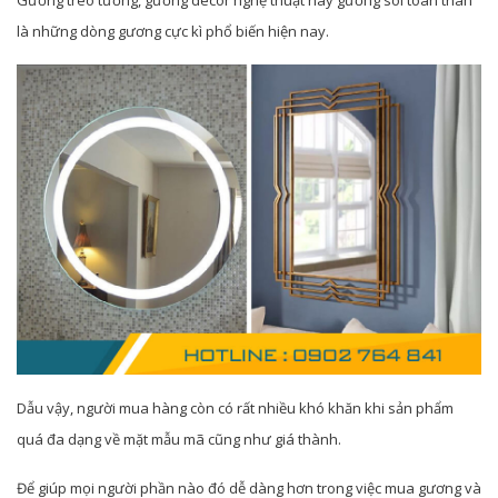
là những dòng gương cực kì phổ biến hiện nay.
Dẫu vậy, người mua hàng còn có rất nhiều khó khăn khi sản phẩm
quá đa dạng về mặt mẫu mã cũng như giá thành.
Để giúp mọi người phần nào đó dễ dàng hơn trong việc mua gương và