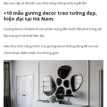
liệu cao cấp có độ bền cao, khả năng chống nước tuyệt đối.
+10 mẫu gương decor treo tường đẹp,
hiện đại tại Hà Nam.
Gương decor Hà Nam là sản phẩm mang đến bước đột phá trong vật
liệu trang trí nội thất hiện đại.
Hầu như chức năng chính của gương decor không dùng để soi mà
chính là tạo điểm nhấn cho không gian.