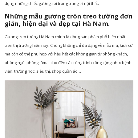
dụng những chiếc gương soi trong trang trí nội thất.
Những mẫu gương tròn treo tường đơn
giản, hiện đại và đẹp tại Hà Nam.
Gương treo tường Hà Nam chính là dòng sản phẩm phổ biến nhất
trên thị trường hiện nay. Chúng không chỉ đa dạng về mẫu mã, kích cỡ
mà còn có thể phù hợp với hầu hết các không gian từ phòng khách,
phòng ngủ, phòng tắm… cho đến các công trình công cộng như: bệnh
viện, trường học, siêu thị, shop quần áo…