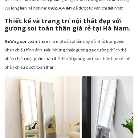
vui lòng liên hệ hotline:
0902.764.841
để được tư vấn chi tiết nhất.
Thiết kế và trang trí nội thất đẹp với
gương soi toàn thân giá rẻ tại Hà Nam.
Gương soi toàn thân
mà một sản phẩm đầy đủ nhất trong việc
phản chiếu hình ảnh. Nếu những chiếc gương treo tường chỉ có thể
phản chiếu một phần thân thể thì với gương soi toàn thân bạn có thể
phản chiếu được toàn thân.