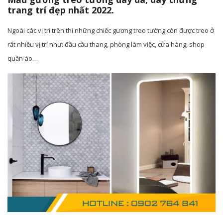
trang trí đẹp nhất 2022.
Ngoài các vị trí trên thì những chiếc gương treo tường còn được treo ở
rất nhiều vị trí như: đầu cầu thang, phòng làm việc, cửa hàng, shop
quần áo…