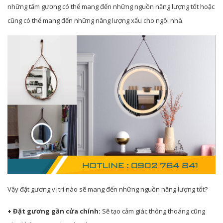
những tấm gương có thể mang đến những nguồn năng lượng tốt hoặc
cũng có thể mang đến những năng lượng xấu cho ngôi nhà.
Vậy đặt gương vị trí nào sẽ mang đến những nguồn năng lượng tốt?
+ Đặt gương gần cửa chính:
Sẽ tạo cảm giác thông thoáng cũng