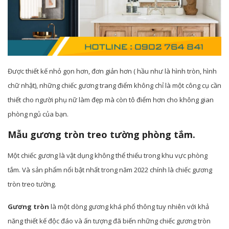
Được thiết kế nhỏ gọn hơn, đơn giản hơn ( hầu như là hình tròn, hình
chữ nhật), những chiếc gương trang điểm không chỉ là một công cụ cần
thiết cho người phụ nữ làm đẹp mà còn tô điểm hơn cho không gian
phòng ngủ của bạn.
Mẫu gương tròn treo tường phòng tắm.
Một chiếc gương là vật dụng không thể thiếu trong khu vực phòng
tắm. Và sản phẩm nổi bật nhất trong năm 2022 chính là chiếc gương
tròn treo tường.
Gương tròn
là một dòng gương khá phổ thông tuy nhiên với khả
năng thiết kế độc đáo và ấn tượng đã biến những chiếc gương tròn