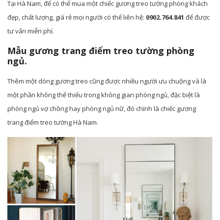
Tại Hà Nam, để có thể mua một chiếc gương treo tường phòng khách
đẹp, chất lượng, giá rẻ mọi người có thể liên hệ:
0902.764.841
để được
tư vấn miễn phí.
Mẫu gương trang điểm treo tường phòng
ngủ.
Thêm một dòng gương treo cũng được nhiều người ưu chuộng và là
một phần không thể thiếu trong không gian phòng ngủ, đặc biệt là
phòng ngủ vợ chồng hay phòng ngủ nữ, đó chính là chiếc gương
trang điểm treo tường Hà Nam.