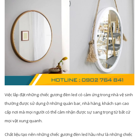
Việc lắp đặt những chiếc gương đèn led có cảm ứng trong nhà vệ sinh
thường được sử dụng ở những quán bar, nhà hàng, khách sạn cao
cấp nơi mà mọi người có thể cảm nhận được sự sang trọng từ bất cứ
mọi vật xung quanh.
Chất liệu tạo nên những chiếc gương đèn led hầu như là những chiếc