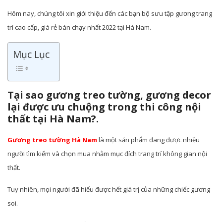
Hôm nay, chúng tôi xin giới thiệu đến các bạn bộ sưu tập gương trang
trí cao cấp, giá rẻ bán chạy nhất 2022 tại Hà Nam.
Mục Lục
Tại sao gương treo tường, gương decor
lại được ưu chuộng trong thi công nội
thất tại Hà Nam?.
Gương treo tường Hà Nam
là một sản phẩm đang được nhiều
người tìm kiếm và chọn mua nhằm mục đích trang trí không gian nội
thất.
Tuy nhiên, mọi người đã hiểu được hết giá trị của những chiếc gương
soi.