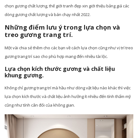
chọn gương chất lượng, thế giới tranh đẹp xin giới thiệu bảng giá các
dòng gương chất lượng và bán chạy nhất 2022.
Những điểm lưu ý trong lựa chọn và
treo gương trang trí.
Một vài chia sẻ thêm cho các bạn về cách lựa chọn cũng như vị trí treo
gương trang trí sao cho phù hợp mang đến nhiều tài lộc.
Lựa chọn kích thước gương và chất liệu
khung gương.
Không chỉ gương trang trí mà hầu như dòng vật liệu nào khác thì việc
lựa chọn kích thước và chất liệu ảnh hưởng ít nhiều đến tính thẩm mỹ
cũng như tính cân đối của không gian.